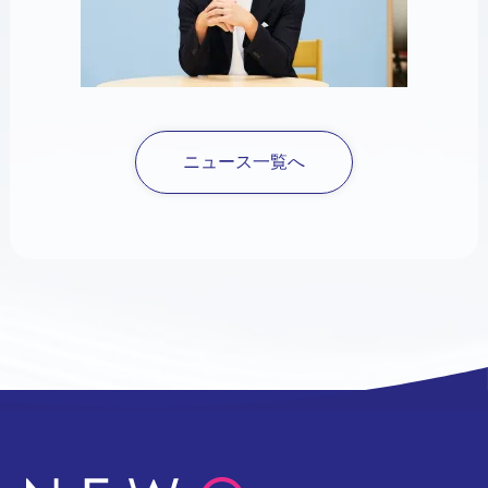
ニュース一覧へ