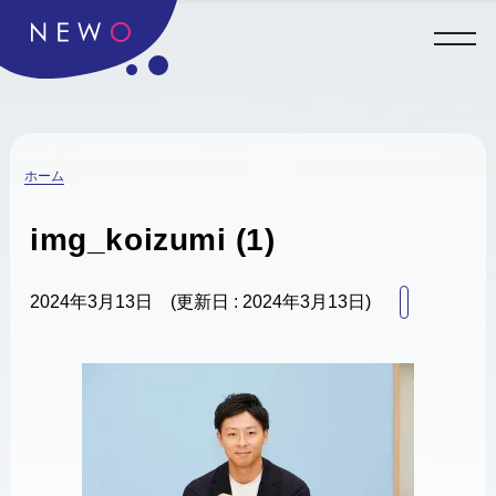
ホーム
img_koizumi (1)
2024年3月13日
(更新日 : 2024年3月13日)