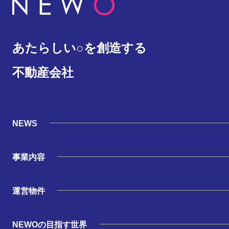
あたらしい○を創造する
不動産会社
NEWS
事業内容
運営物件
NEWOの目指す世界