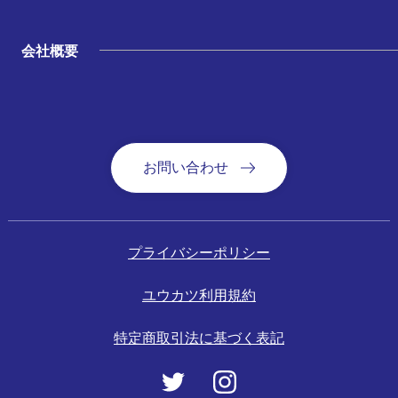
会社概要
お問い合わせ
プライバシーポリシー
ユウカツ利用規約
特定商取引法に基づく表記