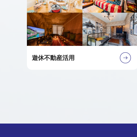
遊休不動産活用