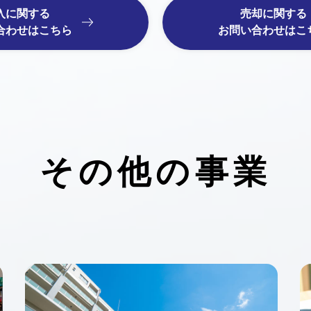
入に関する
売却に関する
合わせはこちら
お問い合わせはこ
その他の事業