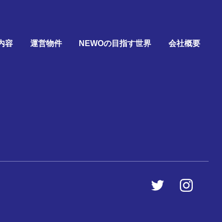
内容
運営物件
NEWOの目指す世界
会社概要