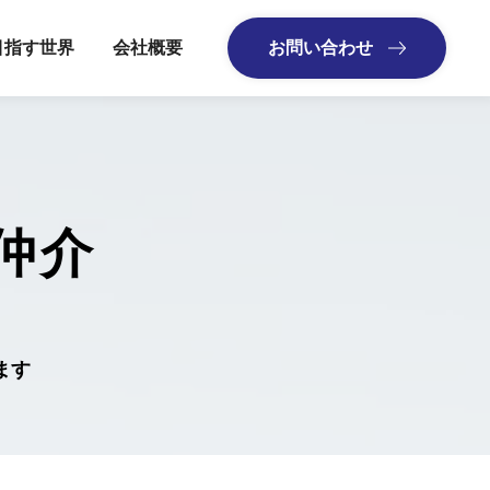
目指す世界
会社概要
お問い合わせ
仲介
ます