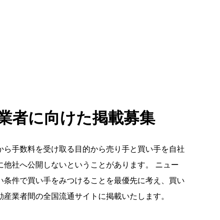
業者に向けた掲載募集
から手数料を受け取る目的から売り手と買い手を自社
に他社へ公開しないということがあります。 ニュー
い条件で買い手をみつけることを最優先に考え、買い
動産業者間の全国流通サイトに掲載いたします。