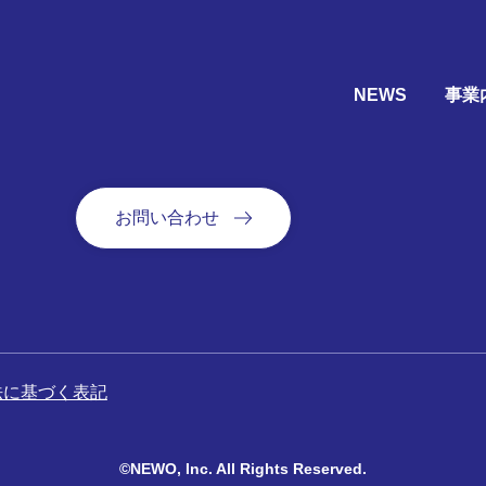
NEWS
事業
お問い合わせ
に基づく表記
©NEWO, Inc. All Rights Reserved.