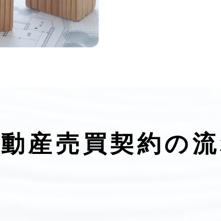
不動産売買契約の流