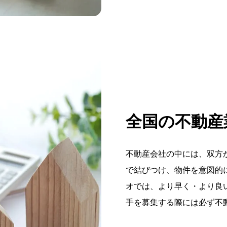
全国の不動産
不動産会社の中には、双方
で結びつけ、物件を意図的
オでは、より早く・より良
手を募集する際には必ず不