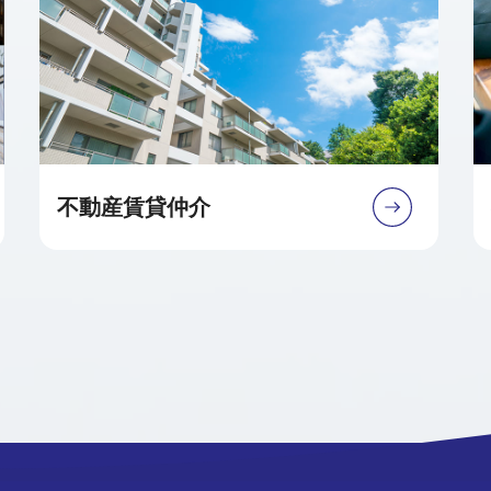
不動産賃貸仲介