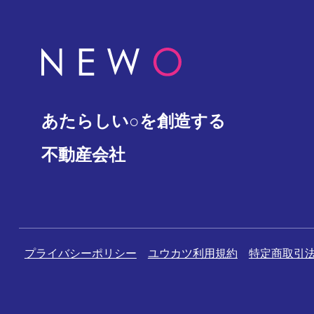
あたらしい○を創造する
不動産会社
プライバシーポリシー
ユウカツ利用規約
特定商取引法