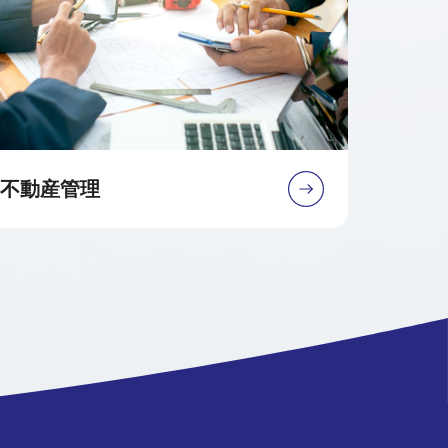
不動産管理