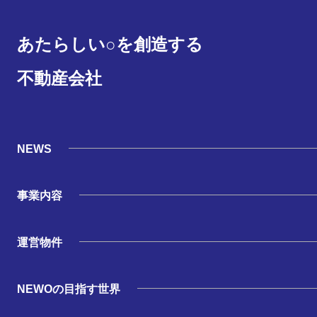
あたらしい○を創造する
不動産会社
NEWS
事業内容
運営物件
NEWOの目指す世界