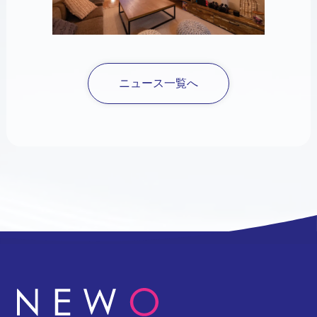
ニュース一覧へ