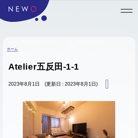
ホーム
Atelier五反田-1-1
2023年8月1日
(更新日 : 2023年8月1日)