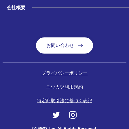
会社概要
お問い合わせ
プライバシーポリシー
ユウカツ利用規約
特定商取引法に基づく表記
©NEWO, Inc. All Rights Reserved.