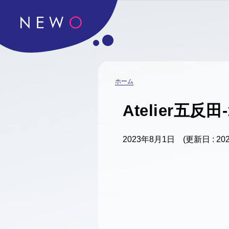
ホーム
Atelier五反田-
2023年8月1日
(更新日 : 2