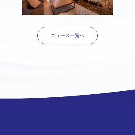
ニュース一覧へ