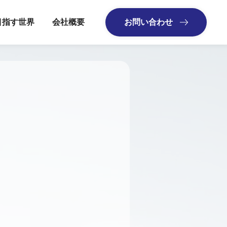
目指す世界
会社概要
お問い合わせ