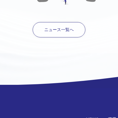
ニュース一覧へ