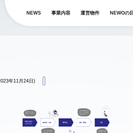
NEWS
事業内容
運営物件
NEWOの
2023年11月24日)