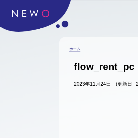
ホーム
flow_rent_pc
2023年11月24日
(更新日 : 