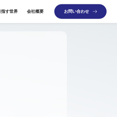
目指す世界
会社概要
お問い合わせ