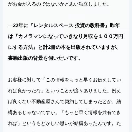
がお金が入るのではないかと思い独立しました。
―22年に『レンタルスペース 投資の教科書』昨年
は『カメラマンになっていきなり月収を１００万円
にする方法』と計2冊の本を出版されていますが、
書籍出版の背景を伺いたいです。
お客様に対して「この情報をもっと早くお伝えしてい
れば良かったな」ということが度々ありました。例え
ば良くない不動産屋さんで契約してしまったとか、結
構あるじゃないですか。「もっと早く情報を共有でき
れば」というもどかしい思いが結構あったんです。た