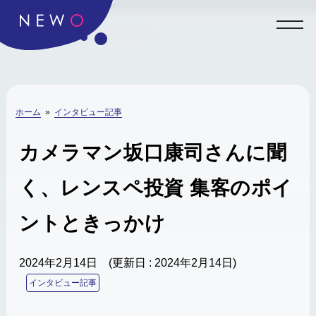
ホーム
»
インタビュー記事
カメラマン坂口康司さんに聞
く、レンスペ投資 集客のポイ
ントときっかけ
2024年2月14日
(更新日 : 2024年2月14日)
インタビュー記事