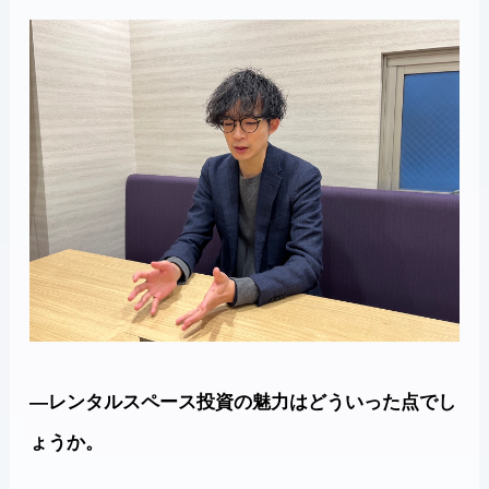
―レンタルスペース投資の魅力はどういった点でし
ょうか。