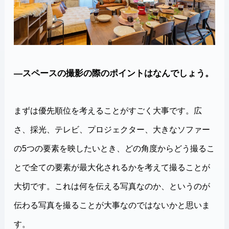
―スペースの撮影の際のポイントはなんでしょう。
まずは優先順位を考えることがすごく大事です。広
さ、採光、テレビ、プロジェクター、大きなソファー
の5つの要素を映したいとき、どの角度からどう撮るこ
とで全ての要素が最大化されるかを考えて撮ることが
大切です。これは何を伝える写真なのか、というのが
伝わる写真を撮ることが大事なのではないかと思いま
す。