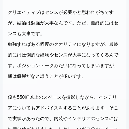
クリエイティブはセンスが必要かと思われがちです
が、結論は勉強が大事なんです。ただ、最終的にはセ
ンスも大事です。
勉強すればある程度のクオリティになりますが、最終
的には圧倒的な経験やセンスが大事になってくるんで
す。ポジショントークみたいになってしまいますが、
餅は餅屋だなと思うことが多いです。
僕も550軒以上のスペースを撮影しながら、インテリ
アについてもアドバイスをすることがあります。そこ
で実績があったので、内装やインテリアのセンスには