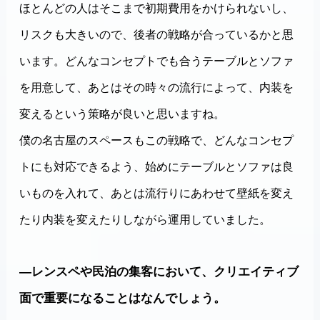
ほとんどの人はそこまで初期費用をかけられないし、
リスクも大きいので、後者の戦略が合っているかと思
います。どんなコンセプトでも合うテーブルとソファ
を用意して、あとはその時々の流行によって、内装を
変えるという策略が良いと思いますね。
僕の名古屋のスペースもこの戦略で、どんなコンセプ
トにも対応できるよう、始めにテーブルとソファは良
いものを入れて、あとは流行りにあわせて壁紙を変え
たり内装を変えたりしながら運用していました。
―レンスペや民泊の集客において、クリエイティブ
面で重要になることはなんでしょう。