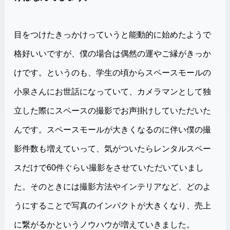
目をつけたきっかけっていうと能動的に始めたようで
格好いいですが、僕の場合は偶然の運やご縁がきっか
けです。というのも、学生の頃からスペースモールの
小泉さんにお世話になっていて、カメラマンとして独
立した際にスペースの撮影でお声掛けしていただいた
んです。スペースモールが大きくなるのに伴い僕の撮
影件数も増えていって、気がついたらレンタルスペー
スだけで60件ぐらい撮影をさせていただいていまし
た。そのときには撮影方法やインテリアなど、どのよ
うにすることで写真のインパクトが大きくなり、売上
に繋がるかというノウハウが増えていきました。