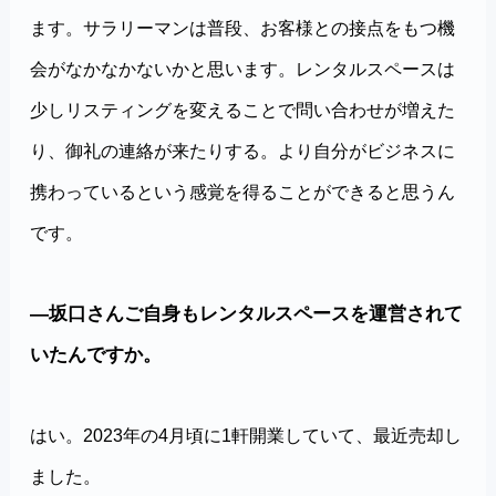
ます。サラリーマンは普段、お客様との接点をもつ機
会がなかなかないかと思います。レンタルスペースは
少しリスティングを変えることで問い合わせが増えた
り、御礼の連絡が来たりする。より自分がビジネスに
携わっているという感覚を得ることができると思うん
です。
―坂口さんご自身もレンタルスペースを運営されて
いたんですか。
はい。2023年の4月頃に1軒開業していて、最近売却し
ました。