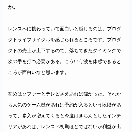
か。
レンスペに携わっていて面白いと感じるのは、プロダ
クトライフサイクルを感じられるところです。プロダ
クトの売上が上下するので、落ちてきたタイミングで
次の手を打つ必要がある。こういう波を体感できると
ころが面白いなと思います。
初めはソファーとテレビさえあれば儲かった。それか
ら人気のゲーム機があれば予約が入るという段階があ
って、参入が増えてくると今度はきちんとしたインテ
リアがあれば、レンスペ初期ほどではないが利益が出