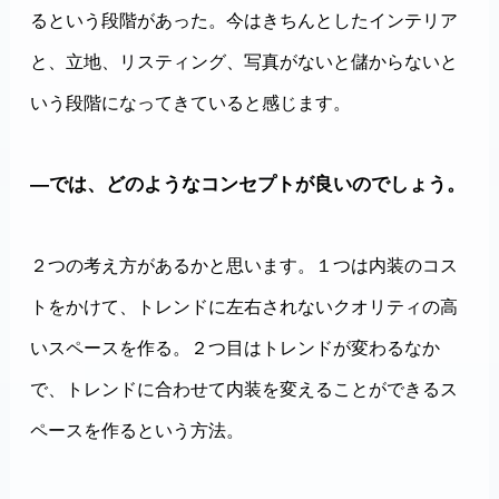
るという段階があった。今はきちんとしたインテリア
と、立地、リスティング、写真がないと儲からないと
いう段階になってきていると感じます。
―では、どのようなコンセプトが良いのでしょう。
２つの考え方があるかと思います。１つは内装のコス
トをかけて、トレンドに左右されないクオリティの高
いスペースを作る。２つ目はトレンドが変わるなか
で、トレンドに合わせて内装を変えることができるス
ペースを作るという方法。