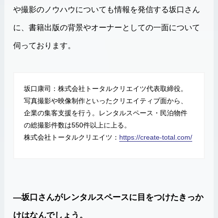
や撮影のノウハウについても情報を発信する坂口さん
に、書籍出版の背景やオーナーとしての一面について
伺っております。
坂口康司：株式会社トータルクリエイツ代表取締役。
写真撮影や映像制作といったクリエイティブ面から、
企業の集客支援を行う。レンタルスペース・民泊物件
の総撮影件数は550件以上に上る。
株式会社トータルクリエイツ：
https://create-total.com/
―坂口さんがレンタルスペースに目をつけたきっか
けはなんでしょう。