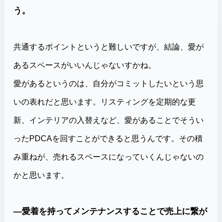
う。
共通するポイントというと難しいですが、結論、愛が
あるスペースがいいんじゃないすかね。
愛があるというのは、自分がコミットしたいという思
いの表れだと思います。リスティングを定期的な更
新、インテリアの入替えなど、愛があることでそうい
ったPDCAを回すことができると思うんです。その積
み重ねが、売れるスペースになっていくんじゃないの
かと思います。
―愛着を持ってメンテナンスすることで売上に繋が