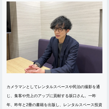
カメラマンとしてレンタルスペースや民泊の撮影を通
じ、集客や売上のアップに貢献する坂口さん。一昨
年、昨年と2冊の書籍を出版し、レンタルスペース投資