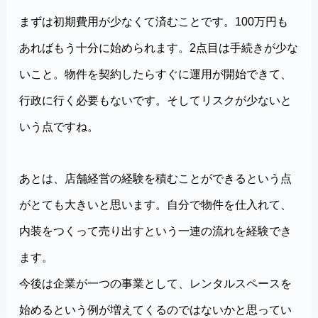
まずは初期費用が少なくて済むことです。100万円も
あればもう十分に始められます。2点目は手続きが少な
いこと。物件を契約したらすぐに運用が開始できて、
行政に行く必要もないです。そしてリスクが少ないと
いう点ですね。
あとは、店舗経営の経験を積むことができるという点
がとても大きいと思います。自分で物件を仕入れて、
内装をつくって売り出すという一連の流れを経験でき
ます。
今後は企業が一つの事業として、レンタルスペースを
始めるという例が増えてくるのではないかと思ってい