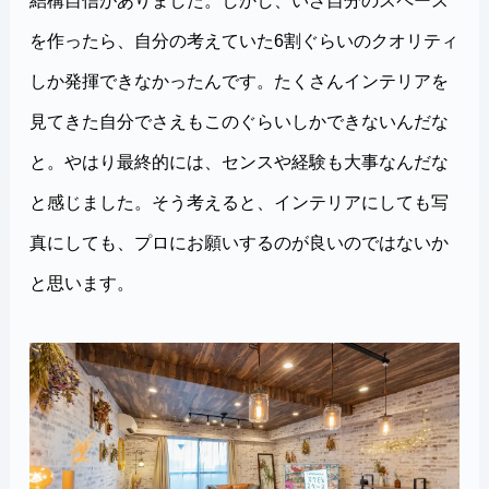
結構自信がありました。しかし、いざ自分のスペース
を作ったら、自分の考えていた6割ぐらいのクオリティ
しか発揮できなかったんです。たくさんインテリアを
見てきた自分でさえもこのぐらいしかできないんだな
と。やはり最終的には、センスや経験も大事なんだな
と感じました。そう考えると、インテリアにしても写
真にしても、プロにお願いするのが良いのではないか
と思います。