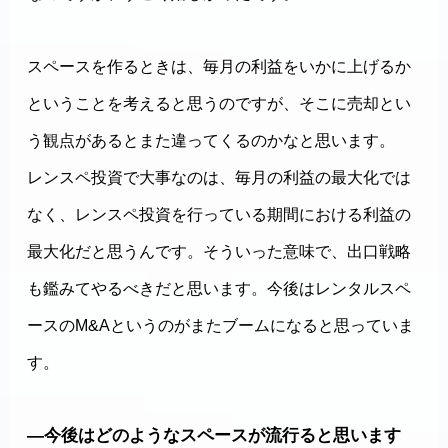
スペースを作るときは、毎月の利益をいかに上げるか
ということを考えると思うのですが、そこに売却とい
う観点があるとまた違ってくるのかなと思います。
レンスペ投資で大事なのは、毎月の利益の最大化では
なく、レンスペ投資を行っている期間における利益の
最大化だと思うんです。そういった意味で、出口戦略
も鑑みてやるべきだと思います。今後はレンタルスペ
ースのM&Aというのがまたブームになると思っていま
す。
―今後はどのようなスペースが流行ると思います