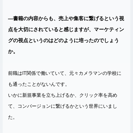
―書籍の内容からも、売上や集客に繋げるという視
点を大切にされていると感じますが、マーケティン
グの視点というのはどのように培ったのでしょう
か。
前職はIT関係で働いていて、元々カメラマンの学校に
も通ったことがないんです。
いかに新規事業を立ち上げるか、クリック率を高め
て、コンバージョンに繋げるかという世界にいまし
た。