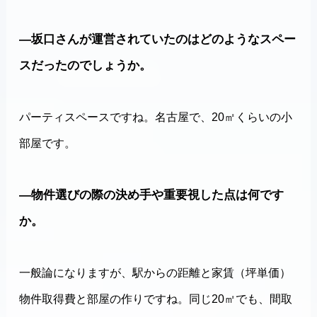
―坂口さんが運営されていたのはどのようなスペー
スだったのでしょうか。
パーティスペースですね。名古屋で、20㎡くらいの小
部屋です。
―物件選びの際の決め手や重要視した点は何です
か。
一般論になりますが、駅からの距離と家賃（坪単価）
物件取得費と部屋の作りですね。同じ20㎡でも、間取