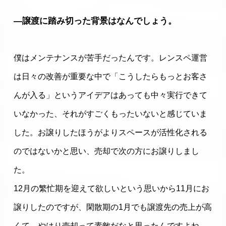
―譲渡に踏み切った背景はなんでしょう。
僕はメンテナンスが苦手だったんです。レンスペ運営
は日々の改善が重要な中で「こうしたらもっとお客さ
んが入る」というアイデアはあっても中々実行できて
いなかった、それがすごくもったいないと感じていま
した。お譲りしたほうがよりスペースが活性化される
のではないかと思い、売却で次の方にお譲りしまし
た。
12月の繁忙期を迎えて欲しいという思いから11月にお
譲りしたのですが、閑散期の1月でも譲渡先の売上が高
くて、やはり売却って素敵だなと思ったんですよね。