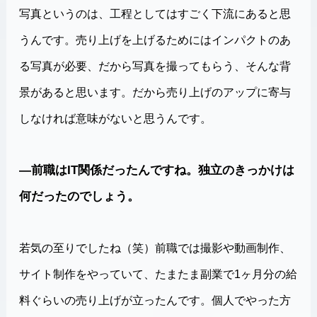
写真というのは、工程としてはすごく下流にあると思
うんです。売り上げを上げるためにはインパクトのあ
る写真が必要、だから写真を撮ってもらう、そんな背
景があると思います。だから売り上げのアップに寄与
しなければ意味がないと思うんです。
―前職はIT関係だったんですね。独立のきっかけは
何だったのでしょう。
若気の至りでしたね（笑）前職では撮影や動画制作、
サイト制作をやっていて、たまたま副業で1ヶ月分の給
料ぐらいの売り上げが立ったんです。個人でやった方