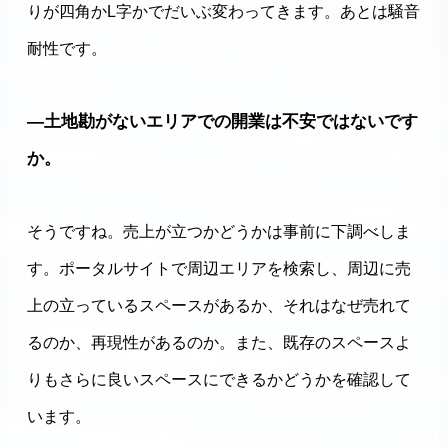
りが四角かL字かでだいぶ変わってきます。あとは騒音
耐性です。
―土地勘がないエリアでの開業は不安ではないです
か。
そうですね。売上が立つかどうかは事前に下調べしま
す。ポータルサイトで周辺エリアを検索し、周辺に売
上の立っているスペースがあるか、それはなぜ売れて
るのか、再現性があるのか。また、既存のスペースよ
りもさらに良いスペースにできるかどうかを確認して
います。