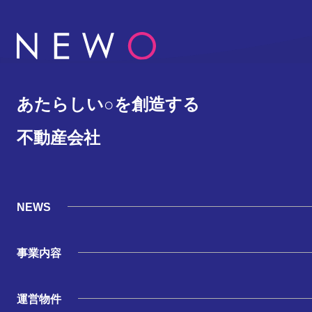
あたらしい○を創造する
不動産会社
NEWS
事業内容
運営物件