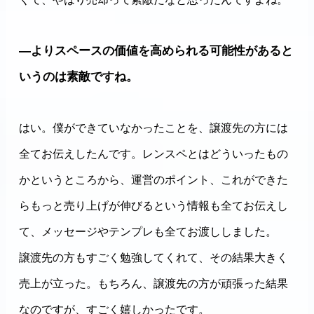
―よりスペースの価値を高められる可能性があると
いうのは素敵ですね。
はい。僕ができていなかったことを、譲渡先の方には
全てお伝えしたんです。レンスペとはどういったもの
かというところから、運営のポイント、これができた
らもっと売り上げが伸びるという情報も全てお伝えし
て、メッセージやテンプレも全てお渡ししました。
譲渡先の方もすごく勉強してくれて、その結果大きく
売上が立った。もちろん、譲渡先の方が頑張った結果
なのですが、すごく嬉しかったです。