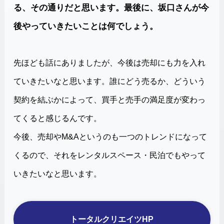
る、その通りだと思います。最後に、坂口さんが今
後やっていきたいことは何でしょう。
先ほども話にありましたが、今後は売却にも力を入れ
ていきたいなと思います。誰にどう売るか、どういう
契約を結ぶかによって、買手と売手の満足度が変わっ
てくると感じるんです。
今後、売却やM&Aというのも一つのトレンドになって
くるので、それをレンタルスペース・民泊でもやって
いきたいなと思います。
トータルクリエイツHP