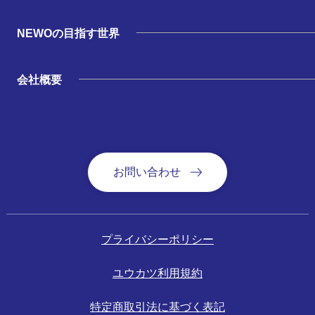
NEWOの目指す世界
会社概要
お問い合わせ
プライバシーポリシー
ユウカツ利用規約
特定商取引法に基づく表記