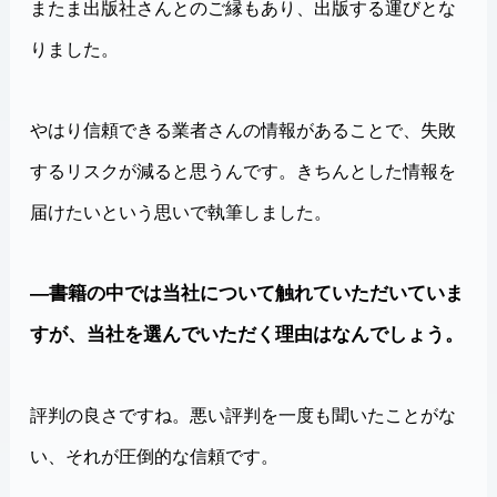
またま出版社さんとのご縁もあり、出版する運びとな
りました。
やはり信頼できる業者さんの情報があることで、失敗
するリスクが減ると思うんです。きちんとした情報を
届けたいという思いで執筆しました。
―書籍の中では当社について触れていただいていま
すが、当社を選んでいただく理由はなんでしょう。
評判の良さですね。悪い評判を一度も聞いたことがな
い、それが圧倒的な信頼です。