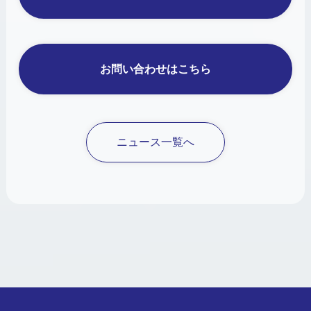
お問い合わせはこちら
ニュース一覧へ