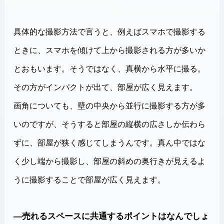
具体的な撮影方法で言うと、例えばスマホで撮影する
ときに、スマホを傾けて上から撮影される方が多いか
とおもいます。そうではなく、真横から水平に撮る。
その方がインパクトが出て、部屋が広く見えます。
画角についても、壁の中央から並行に撮影する方が多
いのですが、そうすると部屋の縦横の広さしか伝わら
ずに、部屋が狭く感じてしまうんです。真ん中ではな
く少し端から撮影し、部屋の斜めの奥行きが見えるよ
うに撮影することで部屋が広く見えます。
―売れるスペースに共通するポイントはなんでしょ