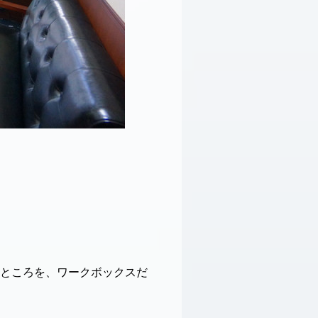
ところを、ワークボックスだ