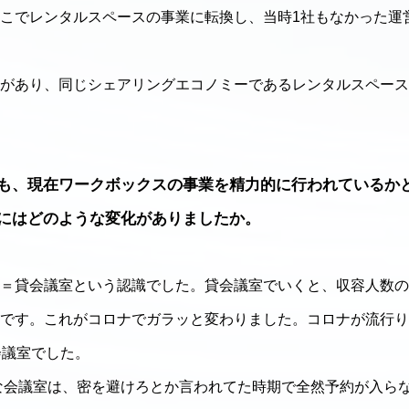
こでレンタルスペースの事業に転換し、当時1社もなかった運
があり、同じシェアリングエコノミーであるレンタルスペース
も、現在ワークボックスの事業を精力的に行われているか
にはどのような変化がありましたか。
＝貸会議室という認識でした。貸会議室でいくと、収容人数の
です。これがコロナでガラッと変わりました。コロナが流行り
会議室でした。
うな会議室は、密を避けろとか言われてた時期で全然予約が入らな