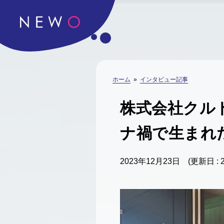
ホーム
»
インタビュー記事
株式会社クル
ナ禍で生まれ
2023年12月23日
(更新日 : 