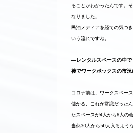
ることがわかったんです。そ
なりました。
民泊メディアを経ての気づき
いう流れですね。
―レンタルスペースの中で
後でワークボックスの市況
コロナ前は、ワークスペース
儲かる、これが常識だったん
たスペースが4人から6人の
当然30人から50人入るよ