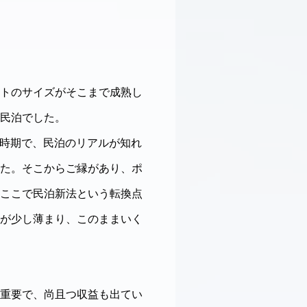
トのサイズがそこまで成熟し
民泊でした。
な時期で、民泊のリアルが知れ
た。そこからご縁があり、ポ
ここで民泊新法という転換点
が少し薄まり、このままいく
重要で、尚且つ収益も出てい