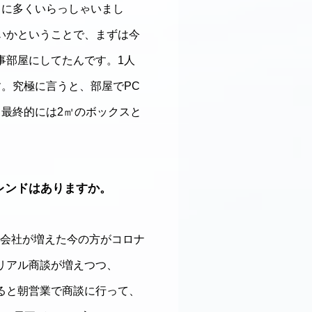
常に多くいらっしゃいまし
いかということで、まずは今
事部屋にしてたんです。1人
。究極に言うと、部屋でPC
最終的には2㎡のボックスと
レンドはありますか。
会社が増えた今の方がコロナ
リアル商談が増えつつ、
ると朝営業で商談に行って、