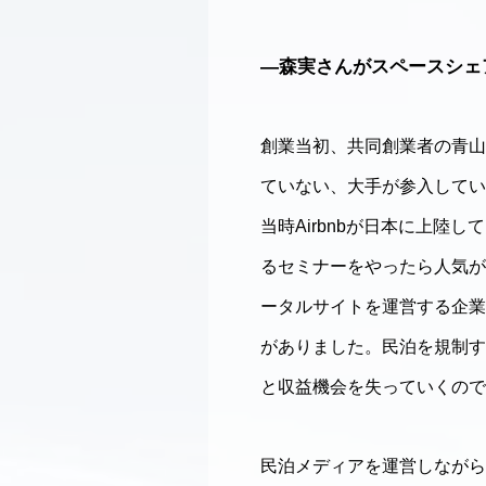
―森実さんがスペースシェ
創業当初、共同創業者の青山
ていない、大手が参入してい
当時Airbnbが日本に上
るセミナーをやったら人気が
ータルサイトを運営する企業
がありました。民泊を規制す
と収益機会を失っていくので
民泊メディアを運営しながら