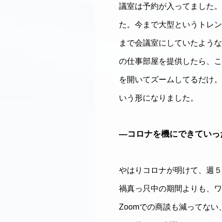
議室は予約が入ってました。
た。今まで大型というトレン
まで会議室にしていたような
の仕事部屋を提供したら、こ
を開いてズームしてるだけ。
いう形になりました。
―コロナを機にできていっ
やはりコロナが明けて、週５
禍真っ只中の期間よりも、ワ
Zoomでの商談も減ってな