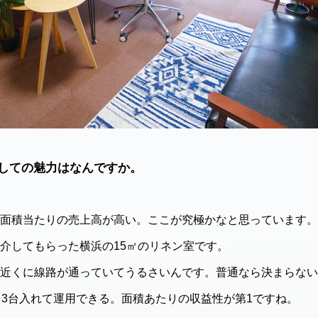
しての魅力はなんですか。
面積当たりの売上高が高い。ここが究極かなと思っています。
介してもらった横浜の15㎡のリネン室です。
近くに線路が通っていてうるさいんです。普通なら決まらない
を3台入れて運用できる。面積あたりの収益性が第1ですね。