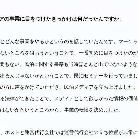
アの事業に目をつけたきっかけは何だったんですか。
とどんな事業をやるかというのを話していたんです。マーケッ
ないところを狙おうということで、一番初めに目をつけたのが
陸して間もない、民泊に関する書籍も当時ほとんど出ていないよう
出るんじゃないかということで、民泊セミナーを行っていまし
の方に声をかけていただき、民泊メディアを立ち上げました。
る法律ができたことで、メディアとして欲しかった情報の価値
はないかというところから、事業の転換を決めました。
、ホストと運営代行会社では運営代行会社の立ち位置が非常に