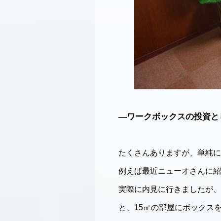
―ワークボックスの投資と
たくさんありますが、単純に
例えば最近ニューオさんに紹
実際に内見に行きましたが、
と、15㎡の部屋にボックス