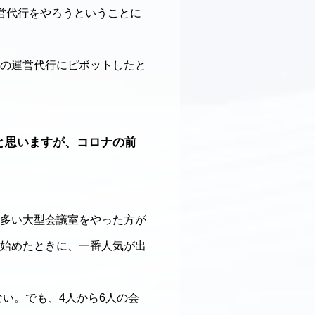
営代行をやろうということに
の運営代行にピボットしたと
と思いますが、コロナの前
多い大型会議室をやった方が
始めたときに、一番人気が出
い。でも、4人から6人の会