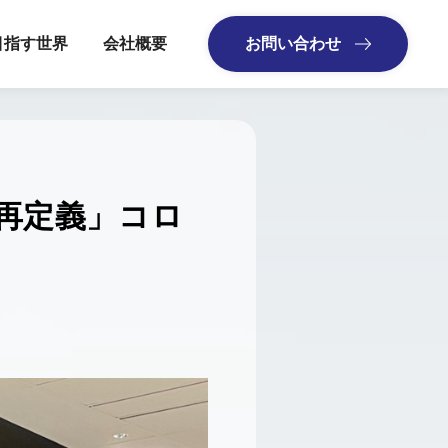
目指す世界
会社概要
お問い合わせ
再定義」コロ