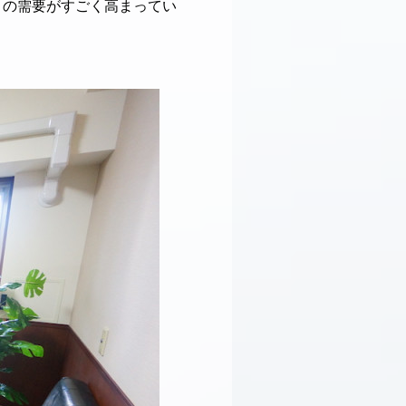
ここの需要がすごく高まってい