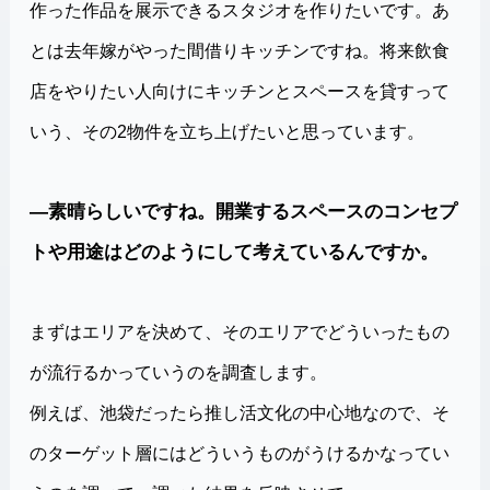
作った作品を展示できるスタジオを作りたいです。あ
とは去年嫁がやった間借りキッチンですね。将来飲食
店をやりたい人向けにキッチンとスペースを貸すって
いう、その2物件を立ち上げたいと思っています。
―素晴らしいですね。開業するスペースのコンセプ
トや用途はどのようにして考えているんですか。
まずはエリアを決めて、そのエリアでどういったもの
が流行るかっていうのを調査します。
例えば、池袋だったら推し活文化の中心地なので、そ
のターゲット層にはどういうものがうけるかなってい