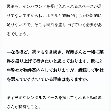
民泊も、インバウンドを受け入れられるスペースが足
りてないですからね。ホテルと旅館だけじゃ絶対的に
足りないので、そこは民泊を盛り上げていく必要があ
るでしょう。
―なるほど。我々も引き続き、深瀬さんと一緒に業
界を盛り上げて行きたいと思っております。既に2
年弊社が物件案内をしておりますが、継続して弊社
を選んでいただいている理由はありますか。
まず民泊やレンタルスペースを探してくれる不動産屋
さんが稀有なこと。