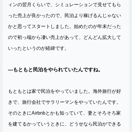
ィンの翌月くらいで、シミュレーションで見せてもら
った売上が良かったので、民泊より稼げるんじゃない
かと思ってスタートしました。始めたのが年末だった
ので初っ端から凄い売上があって、どんどん拡大して
いったというのが経緯です。
―もともと民泊をやられていたんですね。
もともとは家で民泊をやっていました。海外旅行が好
きで、旅行会社でサラリーマンをやっていたんです。
そのときにAirbnbとかも知っていて、妻とそろそろ家
を建てるかっていうときに、どうせなら民泊ができる