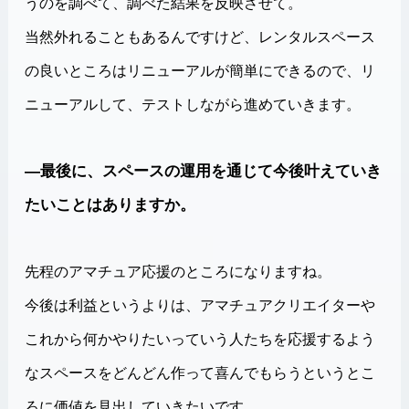
うのを調べて、調べた結果を反映させて。
当然外れることもあるんですけど、レンタルスペース
の良いところはリニューアルが簡単にできるので、リ
ニューアルして、テストしながら進めていきます。
―最後に、スペースの運用を通じて今後叶えていき
たいことはありますか。
先程のアマチュア応援のところになりますね。
今後は利益というよりは、アマチュアクリエイターや
これから何かやりたいっていう人たちを応援するよう
なスペースをどんどん作って喜んでもらうというとこ
ろに価値を見出していきたいです。