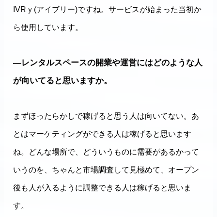
IVRｙ(アイブリー)ですね。サービスが始まった当初か
ら使用しています。
―レンタルスペースの開業や運営にはどのような人
が向いてると思いますか。
まずほったらかしで稼げると思う人は向いてない。あ
とはマーケティングができる人は稼げると思います
ね。どんな場所で、どういうものに需要があるかって
いうのを、ちゃんと市場調査して見極めて、オープン
後も人が入るように調整できる人は稼げると思いま
す。