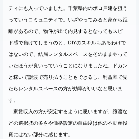
ティにも入っていました。千葉県内のボロ戸建を狙う
っていうコミュニティで。いざやってみると家から距
離があるので、物件が出て内見するとなってもスピー
ド感で負けてしまうのと、DIYのスキルもあるわけで
はないので、結局レンタルスペースをそのままやって
いたほうが良いっていうことになりましたね。ドカン
と稼いで譲渡で売り払うこともできるし、利益率で見
たらレンタルスペースの方が効率がいいなと思いま
す。
―家賃収入の方が安定するように思いますが、譲渡な
どの選択肢の多さや価格設定の自由度は他の不動産投
資にはない部分に感じます。