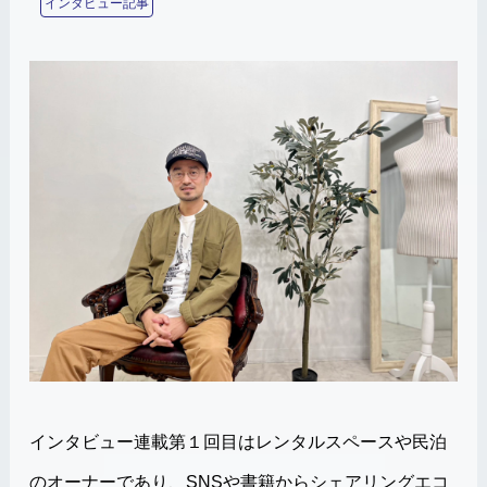
インタビュー記事
インタビュー連載第１回目はレンタルスペースや民泊
のオーナーであり、SNSや書籍からシェアリングエコ