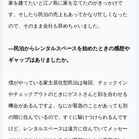
家を建てたいと江ノ島に家を立てたのがきっかけで
す。そしたら民泊の売上もあってかなり忙しくなった
ので、そのまま会社も辞めちゃいました。
―民泊からレンタルスペースを始めたときの感想や
ギャップはありましたか。
僕がやっている家主居住型民泊は毎回、チェックイン
やチェックアウトのときにゲストさんと顔を合わせる
機会があるんですよ。なにか緊急のことがあっても別
の階に住んでいるので、すぐに駆けつけられるんです
けど、レンタルスペースは遠方に住んでいてメッセー