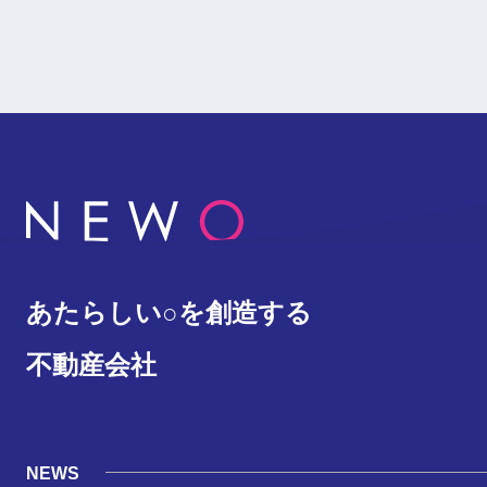
あたらしい○を創造する
不動産会社
NEWS