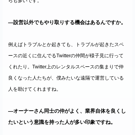
らも多いです。
―設営以外でもやり取りする機会はあるんですか。
例えばトラブルとか起きても、トラブルが起きたスペ
ースの近くに住んでるTwitterの仲間が様子見に行って
くれたり。Twitter上のレンタルスペースの集まりで仲
良くなった人たちが、僕みたいな遠隔で運営している
人を助けてくれますね。
―オーナーさん同士の仲がよく、業界自体を良くし
たいという意識を持った人が多い印象ですね。