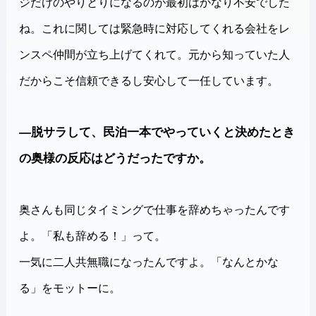
ジだけのやりとりになるのが最初はかなり不安でした
ね。これに関しては緊急時に対応してくれる会社をレ
ンスペ仲間が立ち上げてくれて。元から知っていた人
だからこそ信頼できるし安心して一任しています。
―脱サラして、民泊一本でやっていくと決めたとき
の奥様の反応はどうだったですか。
奥さんも同じタイミングで仕事を辞めちゃったんです
よ。「私も辞める！」って。
一気に二人共無職になったんですよ。「なんとかな
る」をモットーに。