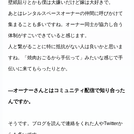
壁紙貼りとかも僕は大嫌いだけど嫁は大好きで。
あとはレンタルスペースオーナーの仲間に呼びかけて
集まることも多いですね。オーナー同士が協力し合う
体制がすごいできていると感じます。
人と繋がることに特に抵抗がない人は良いかと思いま
すね。「焼肉おごるから手伝って」みたいな感じで手
伝いに来てもらったりとか。
―オーナーさんとはコミュニティ配信で知り合った
んですか。
そうです。ブログを読んで連絡をくれた人やTwitterか