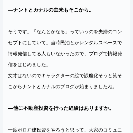
―ナントとカナルの由来もそこから。
そうです。「なんとかなる」っていうのを夫婦のコン
セプトにしていて。当時民泊とかレンタルスペースで
情報発信してる人もいなかったので、ブログで情報発
信をはじめました。
文才はないのでキャラクターの絵で誤魔化そうと笑そ
こからナントとカナルのブログが始まりましたね。
―他に不動産投資を行った経験はありますか。
一度ボロ戸建投資をやろうと思って、大家のコミュニ