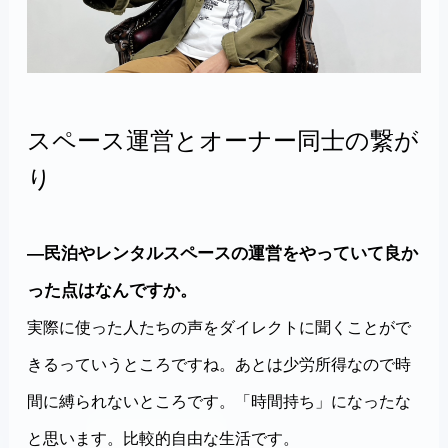
スペース運営とオーナー同士の繋が
り
―民泊やレンタルスペースの運営をやっていて良か
った点はなんですか。
実際に使った人たちの声をダイレクトに聞くことがで
きるっていうところですね。あとは少労所得なので時
間に縛られないところです。「時間持ち」になったな
と思います。比較的自由な生活です。