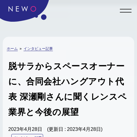
ホーム
»
インタビュー記事
脱サラからスペースオーナー
に、合同会社ハングアウト代
表 深瀬剛さんに聞くレンスペ
業界と今後の展望
2023年4月28日
(更新日 : 2023年4月28日)