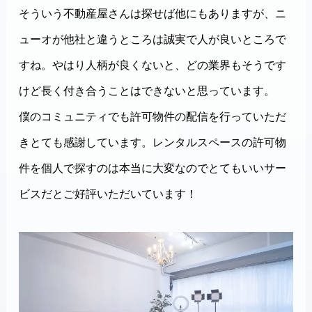
そういう不動産屋さんは探せば他にもありますが、ニ
ューオが他社と違うところは誠実で人が良いところで
すね。やはり人柄が良くないと、どの業界もそうです
けど長く付き合うことはできないと思っています。
僕のコミュニティでも許可物件の配信を行っていただ
きとても感謝しています。レンタルスペースの許可物
件を個人で探すのは本当に大変なのでとてもいいサー
ビスだとご好評いただいています！