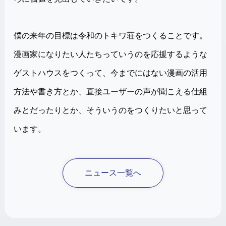
僕の来年の目標は令和のトキワ荘をつくることです。
漫画家になりたい人たちっていうのを応援するような
ゲストハウスをつくって、今までにはない漫画の活用
方法や書き方とか、直接ユーザーの声が聞こえる仕組
みとだったりとか、そういうのをつくりたいと思って
います。
ニュース一覧へ