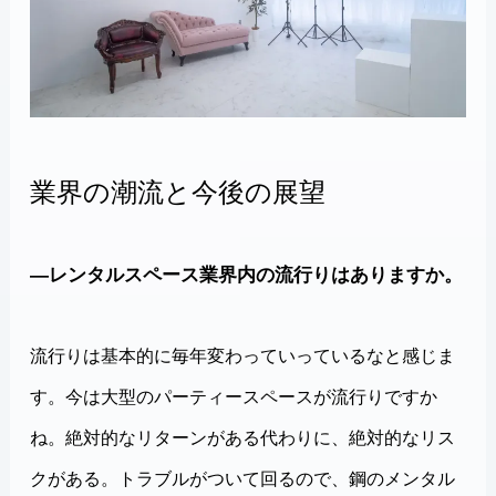
業界の潮流と今後の展望
―レンタルスペース業界内の流行りはありますか。
流行りは基本的に毎年変わっていっているなと感じま
す。今は大型のパーティースペースが流行りですか
ね。絶対的なリターンがある代わりに、絶対的なリス
クがある。トラブルがついて回るので、鋼のメンタル