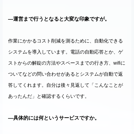
―運営まで行うとなると大変な印象ですが。
作業にかかるコスト削減を測るために、自動化できる
システムを導入しています。電話の自動応答とか、ゲ
ストからの解錠の方法やスペースまでの行き方、wifiに
ついてなどの問い合わせがあるとシステムが自動で返
答してくれます。自分は後々見返して「こんなことが
あったんだ」と確認するくらいです。
―具体的には何というサービスですか。