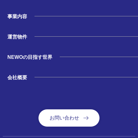
事業内容
運営物件
NEWOの目指す世界
会社概要
お問い合わせ