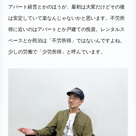
アパート経営とかのほうが、最初は大変だけどその後
は安定していて楽なんじゃないかと思います。不労所
得に近いのはアパートとか戸建ての投資。レンタルス
ペースとか民泊は「不労所得」ではないんですよね。
少しの労働で「少労所得」と呼んでいます。