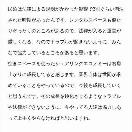
民泊は法律による規制がかかった影響で3割ぐらい淘汰
された時期があったんです。レンタルスペースも似た
り寄ったりのところがあるので、法律が入ると運営が
厳しくなる。なのでトラブルが起きないように、みん
なで協力しているところがあると思います。
空きスペースを使ったシェアリングエコノミーは右肩
上がりに成長してると感じます。業界自体は世間が求
めていることをやっているので、今後も成長していく
と思うんです。その成長を鈍化させるようなトラブル
や法律ができないように、今やってる人達は協力しあ
って上手くやらなければと思いますね。