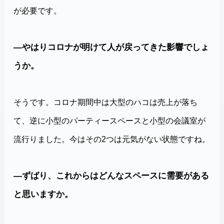
が必要です。
―やはりコロナが明けて人が戻ってきた影響でしょ
うか。
そうです。コロナ期間中は大型のハコは売上が落ち
て、逆に小型のパーティースペースと小型の会議室が
流行りました。今はその2つは元気がない状態ですね。
―ずばり、これからはどんなスペースに需要がある
と思いますか。