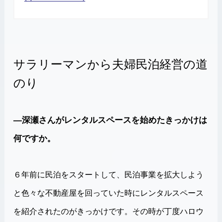
サラリーマンから夫婦民泊経営の道
のり
―深瀬さんがレンタルスペースを始めたきっかけは
何ですか。
６年前に民泊をスタートして、民泊事業を拡大しよう
と色々な不動産屋を回っていた時にレンタルスペース
を紹介されたのがきっかけです。その時が丁度ハロウ