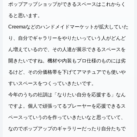
ポップアップショップができるスペースはこれからく
ると思います。
Creemaなどのハンドメイドマーケットが拡大していた
り、自分でギャラリーをやりたいっていう人がどんど
ん増えているので、その人達が展示できるスペースを
開きたいですね。機材や内装もプロ仕様のものには劣
るけど、その分価格帯を下げてアマチュアでも使いや
すいスペースをつくっていきたいです。
今年のうちの社訓は「なりたい自分を応援する」なん
ですよ。個人で頑張ってるプレーヤーを応援できるス
ペースっていうのを作っていきたいなと思っていて、
なのでポップアップのギャラリーだったり自分たちで