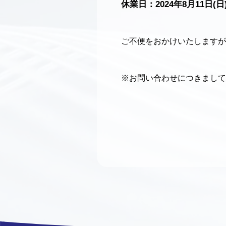
休業日：2024年8月11日(日)
ご不便をおかけいたしますが
※お問い合わせにつきまして