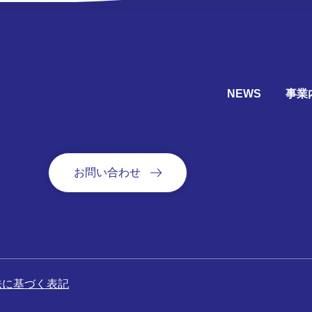
NEWS
事業
お問い合わせ
に基づく表記