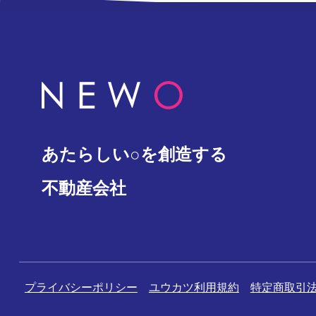
あたらしい○を創造する
不動産会社
プライバシーポリシー
ユウカツ利用規約
特定商取引法