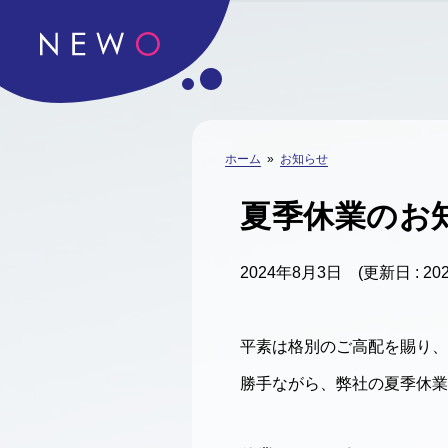
ホーム
»
お知らせ
夏季休業のお
2024年8月3日
(更新日 : 2
平素は格別のご高配を賜り、
勝手ながら、弊社の夏季休業