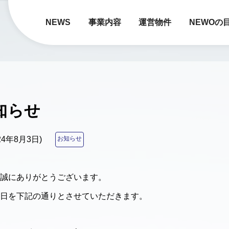
NEWS
事業内容
運営物件
NEWOの
知らせ
024年8月3日)
お知らせ
誠にありがとうございます。
日を下記の通りとさせていただきます。