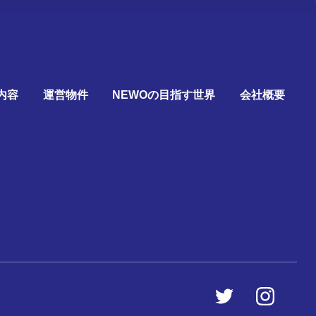
内容
運営物件
NEWOの目指す世界
会社概要