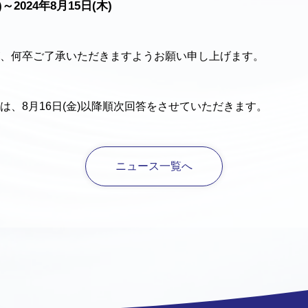
～2024年8月15日(木)
、何卒ご了承いただきますようお願い申し上げます。
は、8月16日(金)以降順次回答をさせていただきます。
ニュース一覧へ