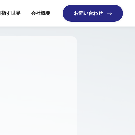
目指す世界
会社概要
お問い合わせ