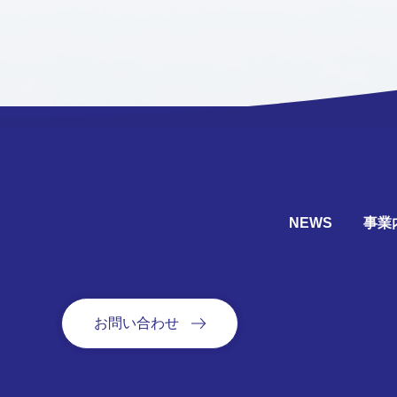
NEWS
事業
お問い合わせ