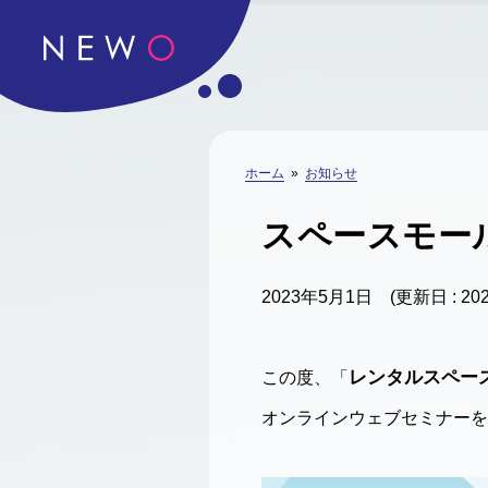
ホーム
»
お知らせ
スペースモー
2023年5月1日
(更新日 : 2
レンタルスペー
この度、「
オンラインウェブセミナーを