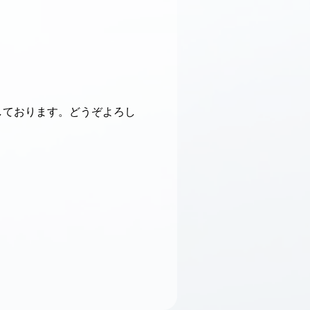
しております。どうぞよろし