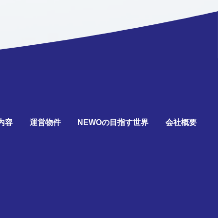
内容
運営物件
NEWOの目指す世界
会社概要