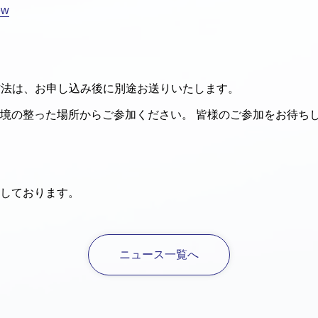
ew
方法は、お申し込み後に別途お送りいたします。
境の整った場所からご参加ください。 皆様のご参加をお待ち
しております。
ニュース一覧へ