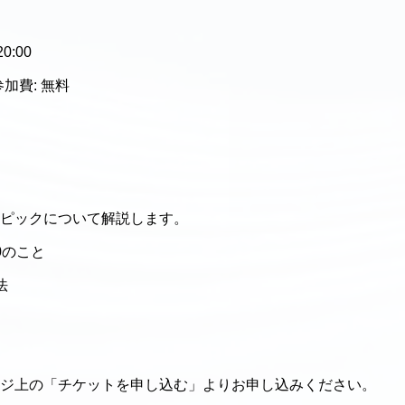
0:00
参加費: 無料
ピックについて解説します。
0のこと
法
ジ上の「チケットを申し込む」よりお申し込みください。