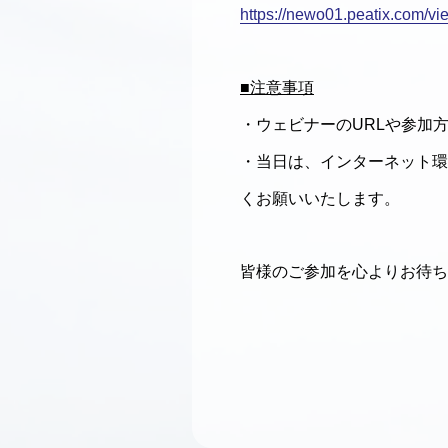
https://newo01.peatix.com/vi
■注意事項
・ウェビナーのURLや参加
・当日は、インターネット環
くお願いいたします。
皆様のご参加を心よりお待ち