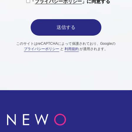
「
プライバシーポリシー
」に同意する
このサイトはreCAPTCHAによって保護されており、Googleの
プライバシーポリシー
と
利用規約
が適用されます。