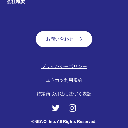
会社概要
お問い合わせ
プライバシーポリシー
ユウカツ利用規約
特定商取引法に基づく表記
©NEWO, Inc. All Rights Reserved.