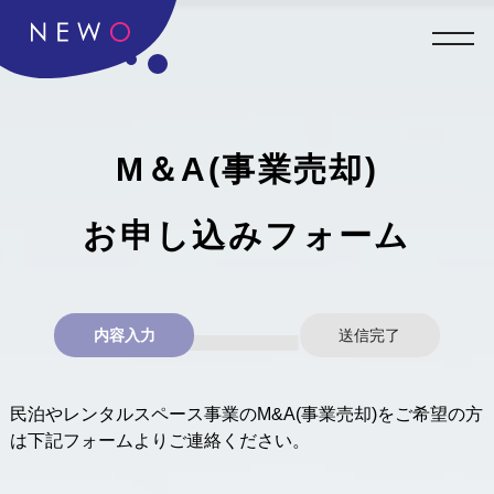
M＆A(事業売却)
お申し込みフォーム
内容入力
送信完了
民泊やレンタルスペース事業のM&A(事業売却)をご希望の方
は下記フォームよりご連絡ください。