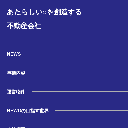
あたらしい○を創造する
不動産会社
NEWS
事業内容
運営物件
NEWOの目指す世界