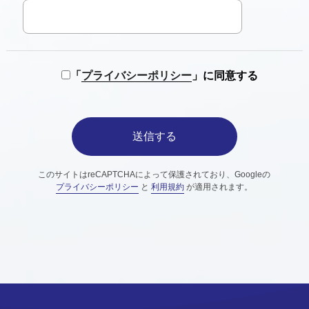
「
プライバシーポリシー
」に同意する
このサイトはreCAPTCHAによって保護されており、Googleの
プライバシーポリシー
と
利用規約
が適用されます。