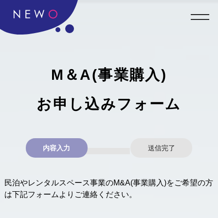
M＆A(事業購入)
お申し込みフォーム
内容入力
送信完了
民泊やレンタルスペース事業のM&A(事業購入)をご希望の方
は下記フォームよりご連絡ください。