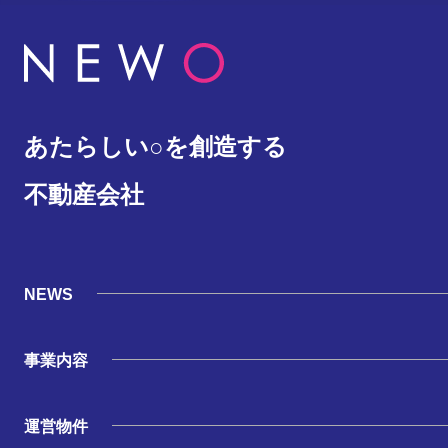
あたらしい○を創造する
不動産会社
NEWS
事業内容
運営物件