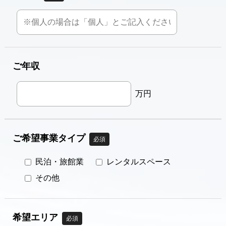
ご年収
万円
ご希望事業タイプ
必須
民泊・旅館業
レンタルスペース
その他
希望エリア
必須