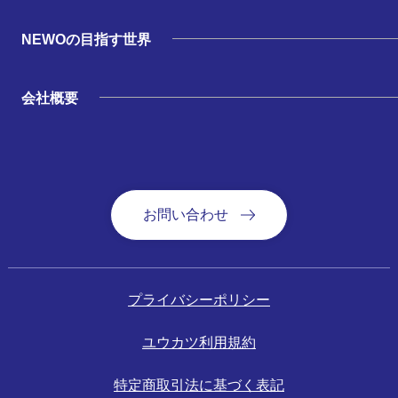
NEWOの目指す世界
会社概要
お問い合わせ
プライバシーポリシー
ユウカツ利用規約
特定商取引法に基づく表記