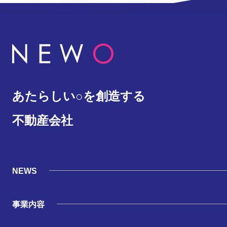
あたらしい○を創造する
不動産会社
NEWS
事業内容