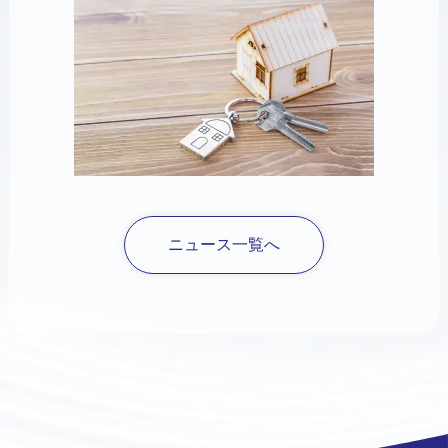
ニュース一覧へ