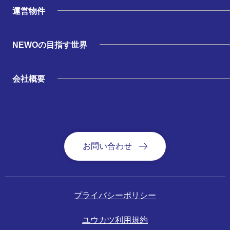
運営物件
NEWOの目指す世界
会社概要
お問い合わせ
プライバシーポリシー
ユウカツ利用規約